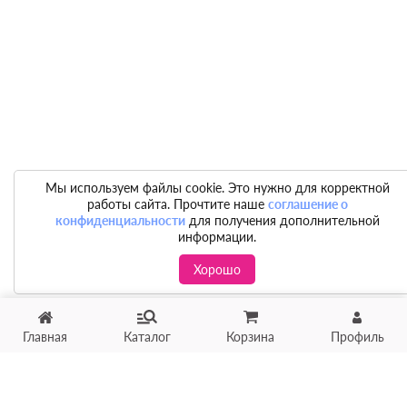
Мы используем файлы cookie. Это нужно для корректной
работы сайта. Прочтите наше
соглашение о
конфиденциальности
для получения дополнительной
информации.
Хорошо
Главная
Каталог
Корзина
Профиль