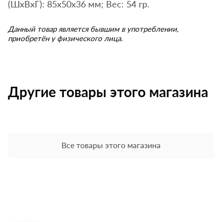
(ШхВхГ): 85х50х36 мм; Вес: 54 гр.
Данный товар является бывшим в употреблении,
приобретён у физического лица.
Другие товары этого магазина
Все товары этого магазина