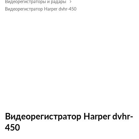
Видеорегистраторы и радары
Видеорегистратор Harper dvhr-450
Видеорегистратор Harper dvhr-
450