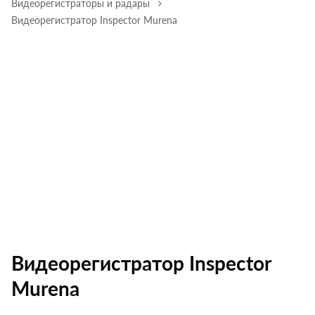
Видеорегистраторы и радары
Видеорегистратор Inspector Murena
Видеорегистратор Inspector
Murena