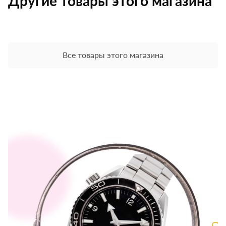
Другие товары этого магазина
Все товары этого магазина