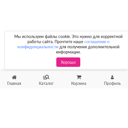
Мы используем файлы cookie. Это нужно для корректной
работы сайта. Прочтите наше
соглашение о
конфиденциальности
для получения дополнительной
информации.
Хорошо
Главная
Каталог
Корзина
Профиль