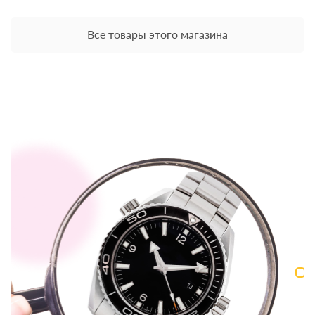
Все товары этого магазина