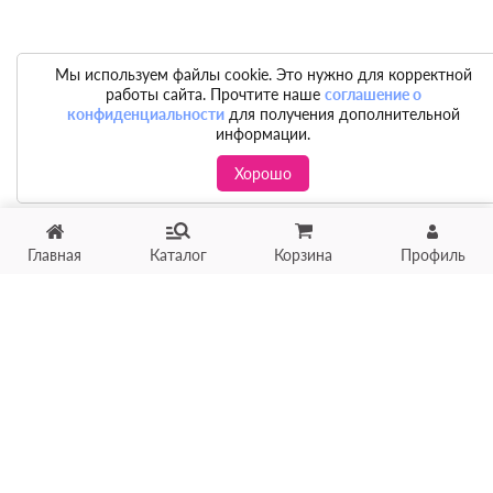
Мы используем файлы cookie. Это нужно для корректной
работы сайта. Прочтите наше
соглашение о
конфиденциальности
для получения дополнительной
информации.
Хорошо
Главная
Каталог
Корзина
Профиль