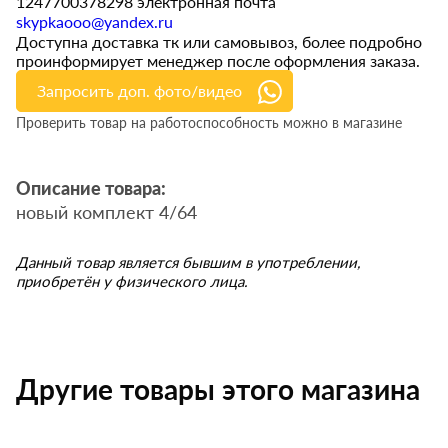
1247700378298 электронная почта
skypkaooo@yandex.ru
Доступна доставка тк или самовывоз, более подробно
проинформирует менеджер после оформления заказа.
Запросить доп. фото/видео
Проверить товар на работоспособность можно в магазине
Описание товара:
новый комплект 4/64
Данный товар является бывшим в употреблении,
приобретён у физического лица.
Другие товары этого магазина