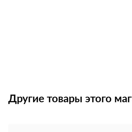
Другие товары этого ма