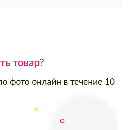
ть товар?
по фото онлайн в течение 10