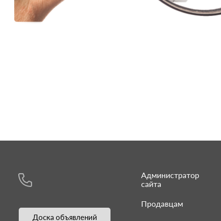
Администратор
сайта
Продавцам
Доска объявлений