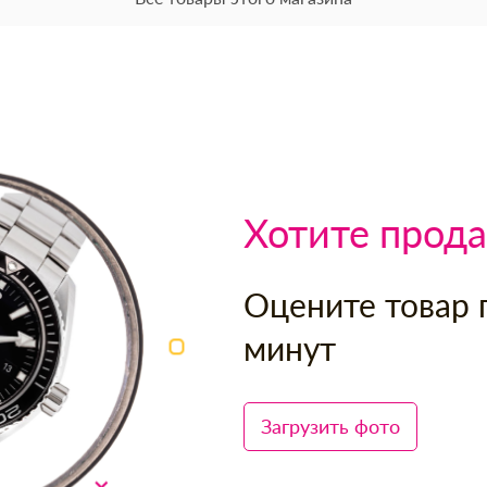
Хотите прода
Оцените товар 
минут
Загрузить фото