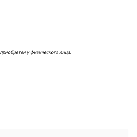
приобретён у физического лица.