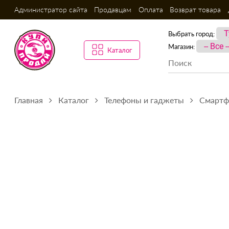
Администратор сайта
Продавцам
Оплата
Возврат товара
Выбрать город:
Магазин:
Каталог
Главная
Каталог
Телефоны и гаджеты
Смарт