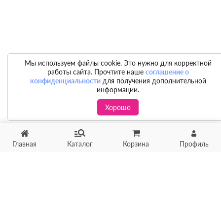
Мы используем файлы cookie. Это нужно для корректной
работы сайта. Прочтите наше
соглашение о
конфиденциальности
для получения дополнительной
информации.
Хорошо
Главная
Каталог
Корзина
Профиль