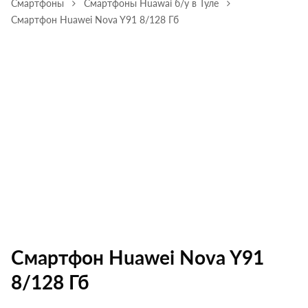
Смартфоны
Смартфоны Huawai б/у в Туле
Смартфон Huawei Nova Y91 8/128 Гб
Смартфон Huawei Nova Y91
8/128 Гб