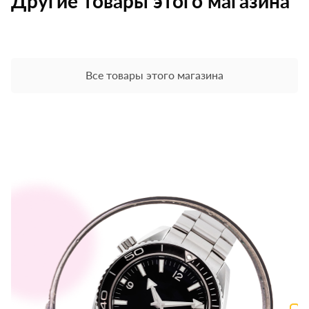
Другие товары этого магазина
Все товары этого магазина