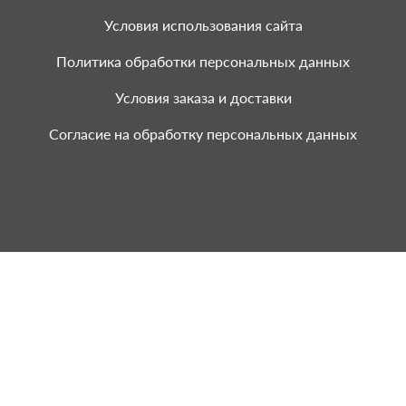
Условия использования сайта
Политика обработки персональных данных
Условия заказа и доставки
Согласие на обработку персональных данных