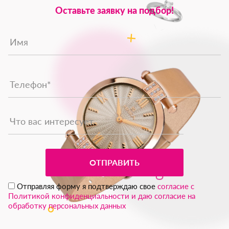
Оставьте заявку на подбор!
ОТПРАВИТЬ
Отправляя форму я подтверждаю свое
согласие с
Политикой конфиденциальности и даю согласие на
обработку персональных данных