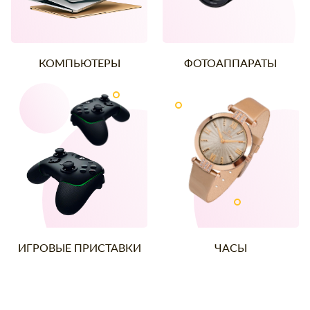
КОМПЬЮТЕРЫ
ФОТОАППАРАТЫ
ИГРОВЫЕ ПРИСТАВКИ
ЧАСЫ