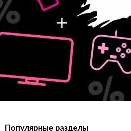
Популярные разделы