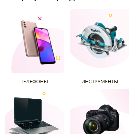
ТЕЛЕФОНЫ
ИНСТРУМЕНТЫ