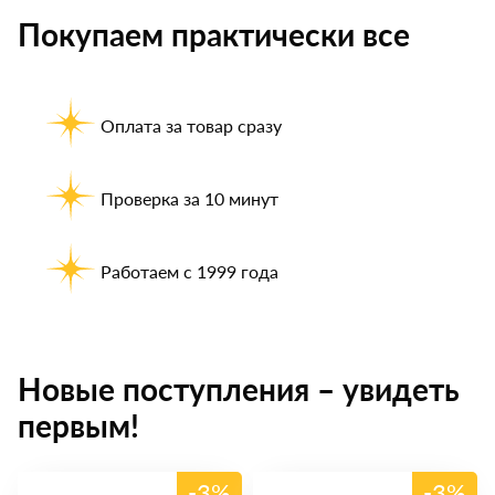
Покупаем практически все
Оплата за товар сразу
Проверка за 10 минут
Работаем с 1999 года
Новые поступления – увидеть
первым!
-3%
-3%