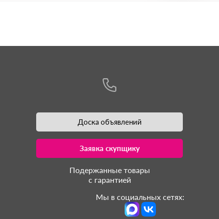
Доска объявлений
Заявка скупщику
Подержанные товары
с гарантией
Мы в социальных сетях: