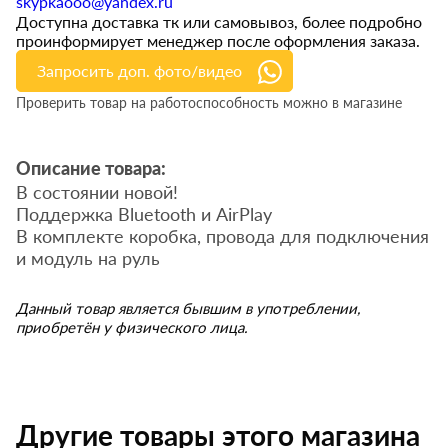
skypkaooo@yandex.ru
Доступна доставка тк или самовывоз, более подробно
проинформирует менеджер после оформления заказа.
Запросить доп. фото/видео
Проверить товар на работоспособность можно в магазине
Описание товара:
В состоянии новой!
Поддержка Bluetooth и AirPlay
В комплекте коробка, провода для подключения
и модуль на руль
Данный товар является бывшим в употреблении,
приобретён у физического лица.
Другие товары этого магазина