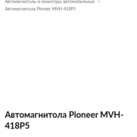
Автомагнитолы и мониторы автомобильные
Автомагнитола Pioneer MVH-418P5
Автомагнитола Pioneer MVH-
418P5