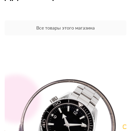
Все товары этого магазина