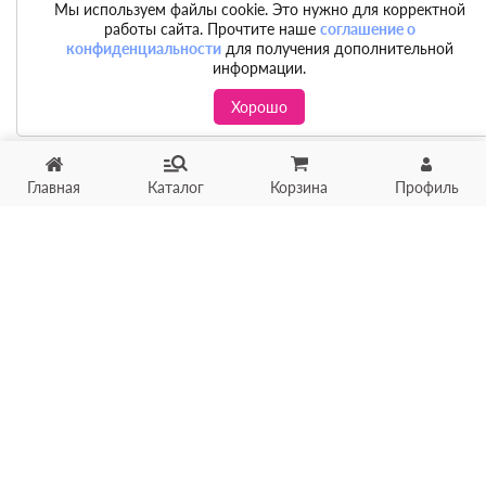
Мы используем файлы cookie. Это нужно для корректной
работы сайта. Прочтите наше
соглашение о
конфиденциальности
для получения дополнительной
информации.
Хорошо
Главная
Каталог
Корзина
Профиль
Хотите продать товар?
Оцените товар по фото