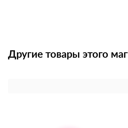
Другие товары этого ма