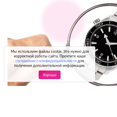
Мы используем файлы cookie. Это нужно для
корректной работы сайта. Прочтите наше
соглашение о конфиденциальности
для
получения дополнительной информации.
Хорошо