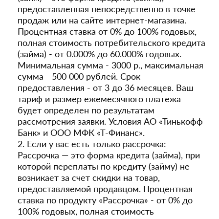
предоставленная непосредственно в точке
продаж или на сайте интернет-магазина.
Процентная ставка от 0% до 100% годовых,
полная стоимость потребительского кредита
(займа) - от 0.000% до 60.000% годовых.
Минимальная сумма - 3000 р., максимальная
сумма - 500 000 рублей. Срок
предоставления - от 3 до 36 месяцев. Ваш
тариф и размер ежемесячного платежа
будет определен по результатам
рассмотрения заявки. Условия АО «Тинькофф
Банк» и ООО МФК «Т-Финанс».
2. Если у вас есть только рассрочка:
Рассрочка — это форма кредита (займа), при
которой переплаты по кредиту (займу) не
возникает за счет скидки на товар,
предоставляемой продавцом. Процентная
ставка по продукту «Рассрочка» - от 0% до
100% годовых, полная стоимость