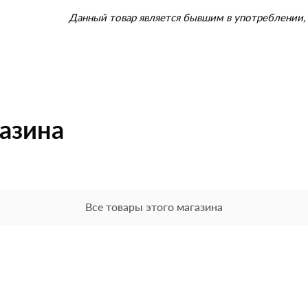
Данный товар является бывшим в употреблении, 
газина
Все товары этого магазина