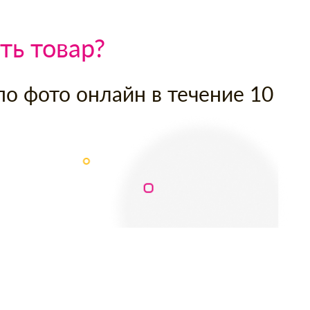
ть товар?
по фото онлайн в течение 10