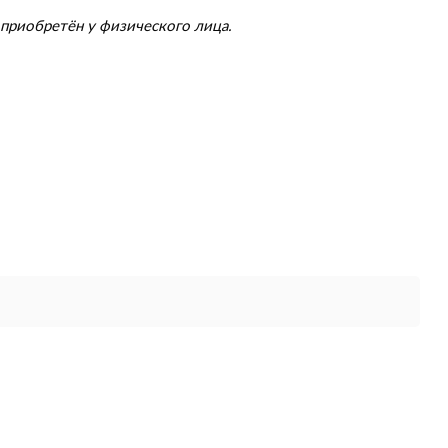
приобретён у физического лица.