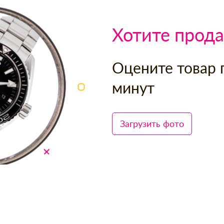
Хотите прода
Оцените товар 
минут
Загрузить фото