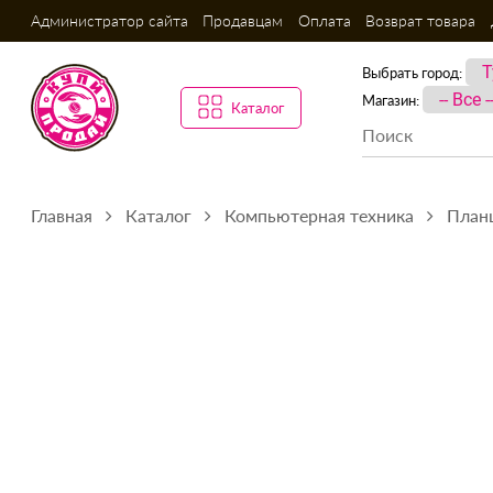
Администратор сайта
Продавцам
Оплата
Возврат товара
Выбрать город:
Магазин:
Каталог
Главная
Каталог
Компьютерная техника
План