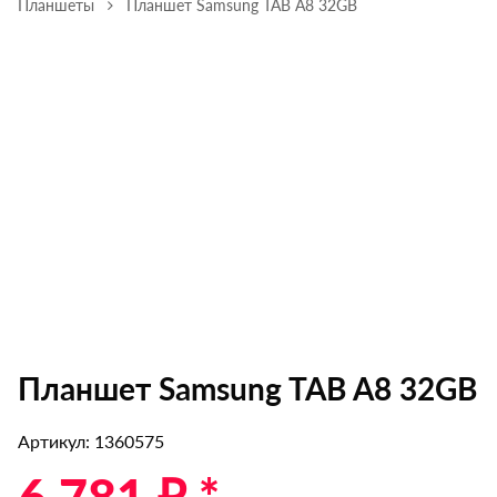
Планшеты
Планшет Samsung TAB A8 32GB
Планшет Samsung TAB A8 32GB
Артикул: 1360575