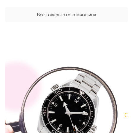
Все товары этого магазина