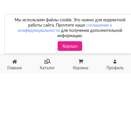
Мы используем файлы cookie. Это нужно для корректной
работы сайта. Прочтите наше
соглашение о
конфиденциальности
для получения дополнительной
информации.
Хорошо
Главная
Каталог
Корзина
Профиль