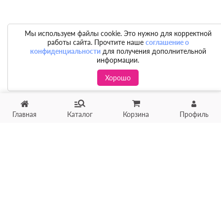
Мы используем файлы cookie. Это нужно для корректной
работы сайта. Прочтите наше
соглашение о
конфиденциальности
для получения дополнительной
информации.
Хорошо
Главная
Каталог
Корзина
Профиль