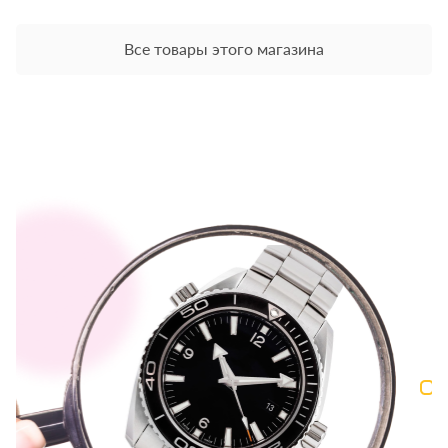
Все товары этого магазина