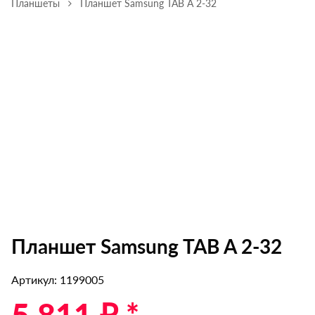
Планшеты
Планшет Samsung TAB A 2-32
Планшет Samsung TAB A 2-32
Артикул: 1199005