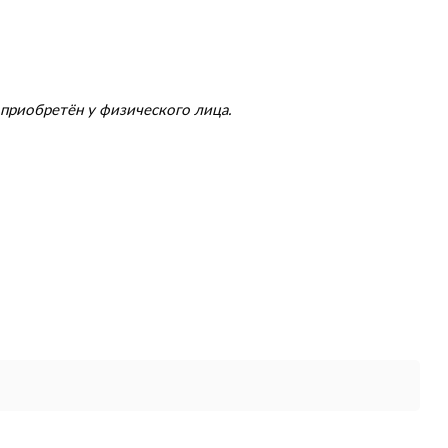
приобретён у физического лица.