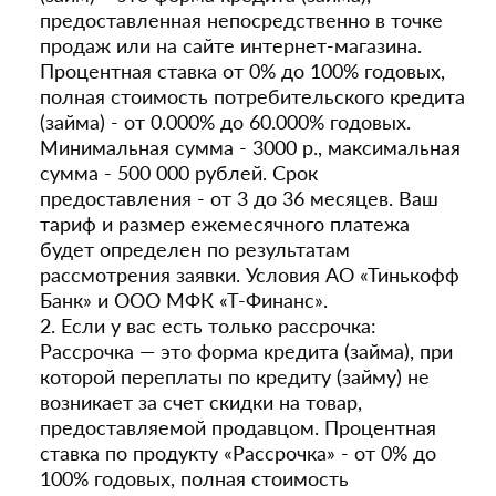
предоставленная непосредственно в точке
продаж или на сайте интернет-магазина.
Процентная ставка от 0% до 100% годовых,
полная стоимость потребительского кредита
(займа) - от 0.000% до 60.000% годовых.
Минимальная сумма - 3000 р., максимальная
сумма - 500 000 рублей. Срок
предоставления - от 3 до 36 месяцев. Ваш
тариф и размер ежемесячного платежа
будет определен по результатам
рассмотрения заявки. Условия АО «Тинькофф
Банк» и ООО МФК «Т-Финанс».
2. Если у вас есть только рассрочка:
Рассрочка — это форма кредита (займа), при
которой переплаты по кредиту (займу) не
возникает за счет скидки на товар,
предоставляемой продавцом. Процентная
ставка по продукту «Рассрочка» - от 0% до
100% годовых, полная стоимость