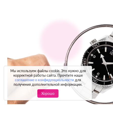
Мы используем файлы cookie. Это нужно для
корректной работы сайта. Прочтите наше
соглашение о конфиденциальности
для
получения дополнительной информации.
Хорошо