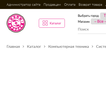
Администратор сайта
Продавцам
Оплата
Возврат товара
Выбрать город:
Магазин:
Каталог
Главная
Каталог
Компьютерная техника
Сист