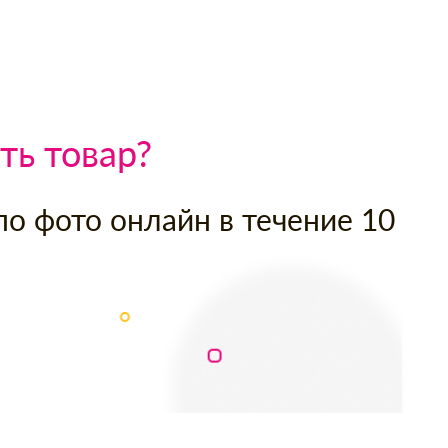
ть товар?
по фото онлайн в течение 10