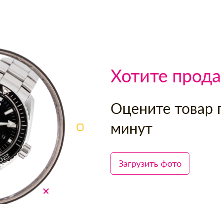
Хотите прода
Оцените товар 
минут
Загрузить фото