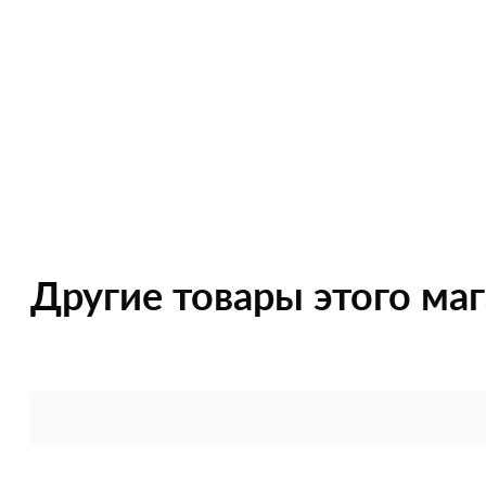
Другие товары этого ма