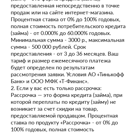
предоставленная непосредственно в точке
продаж или на сайте интернет-магазина.
Процентная ставка от 0% до 100% годовых,
полная стоимость потребительского кредита
(займа) - от 0.000% до 60.000% годовых.
Минимальная сумма - 3000 р., максимальная
сумма - 500 000 рублей. Срок
предоставления - от 3 до 36 месяцев. Ваш
тариф и размер ежемесячного платежа
будет определен по результатам
рассмотрения заявки. Условия АО «Тинькофф
Банк» и ООО МФК «Т-Финанс».
2. Если у вас есть только рассрочка:
Рассрочка — это форма кредита (займа), при
которой переплаты по кредиту (займу) не
возникает за счет скидки на товар,
предоставляемой продавцом. Процентная
ставка по продукту «Рассрочка» - от 0% до
100% годовых, полная стоимость