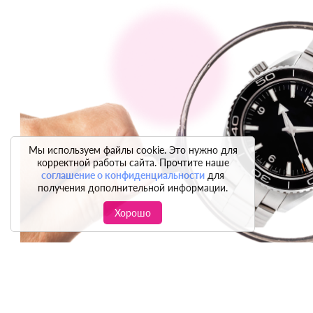
Мы используем файлы cookie. Это нужно для
корректной работы сайта. Прочтите наше
соглашение о конфиденциальности
для
получения дополнительной информации.
Хорошо