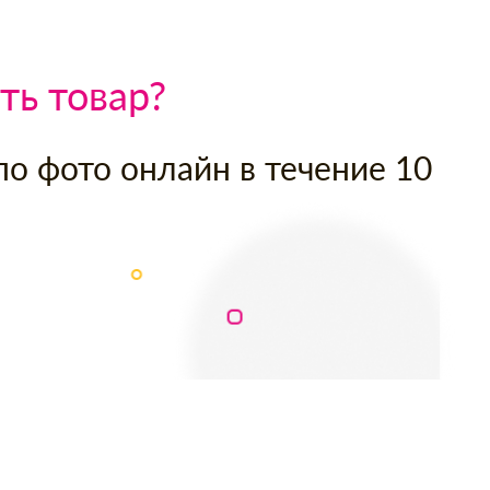
ть товар?
по фото онлайн в течение 10