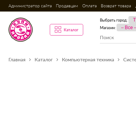
Администратор сайта
Продавцам
Оплата
Возврат товара
Выбрать город:
Магазин:
Каталог
Главная
Каталог
Компьютерная техника
Сист