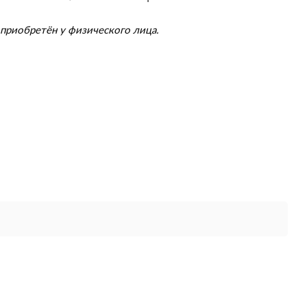
приобретён у физического лица.