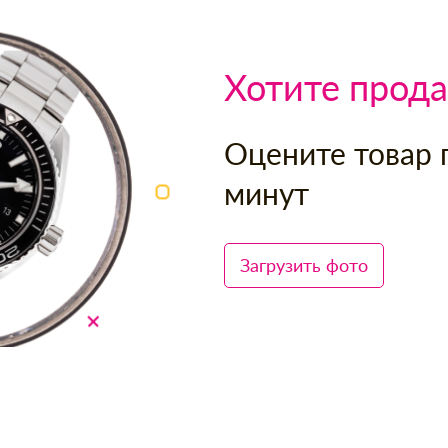
Хотите прода
Оцените товар 
минут
Загрузить фото