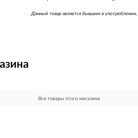
Данный товар является бывшим в употреблении, 
газина
Все товары этого магазина