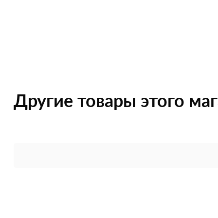
Другие товары этого ма