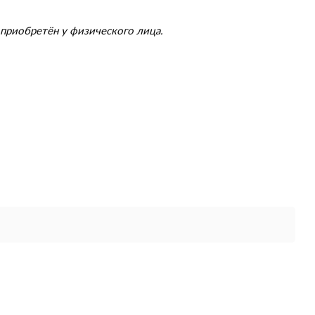
приобретён у физического лица.