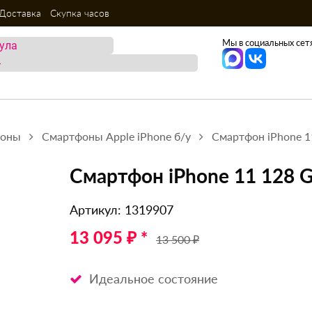
Доставка
Скупка часов
Мы в социальных сетя
фоны
Смартфоны Apple iPhone б/у
Смартфон iPhone 1
Смартфон iPhone 11 128 
Артикул: 1319907
13 095 ₽ *
13 500 ₽
Идеальное состояние