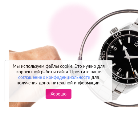
Мы используем файлы cookie. Это нужно для
корректной работы сайта. Прочтите наше
соглашение о конфиденциальности
для
получения дополнительной информации.
Хорошо