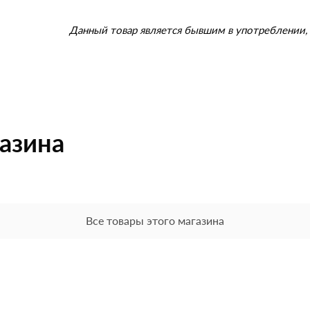
Данный товар является бывшим в употреблении, 
газина
Все товары этого магазина