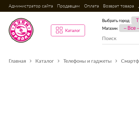
Администратор сайта
Продавцам
Оплата
Возврат товара
Выбрать город:
Магазин:
Каталог
Главная
Каталог
Телефоны и гаджеты
Смарт