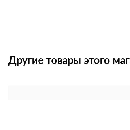
Другие товары этого ма