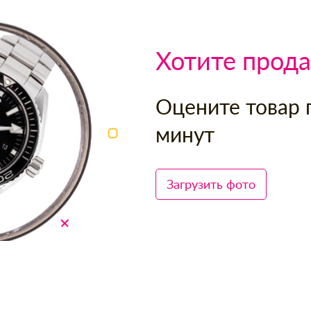
Хотите прода
Оцените товар 
минут
Загрузить фото