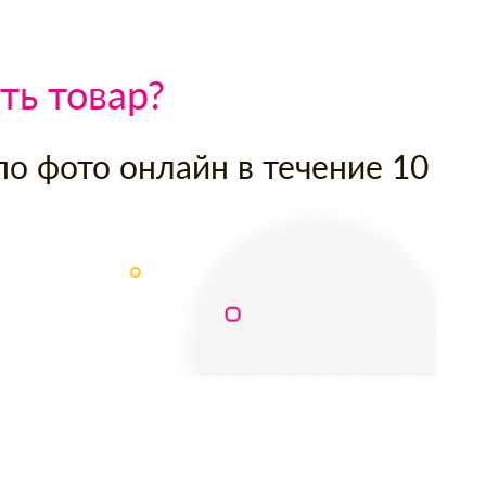
ть товар?
по фото онлайн в течение 10