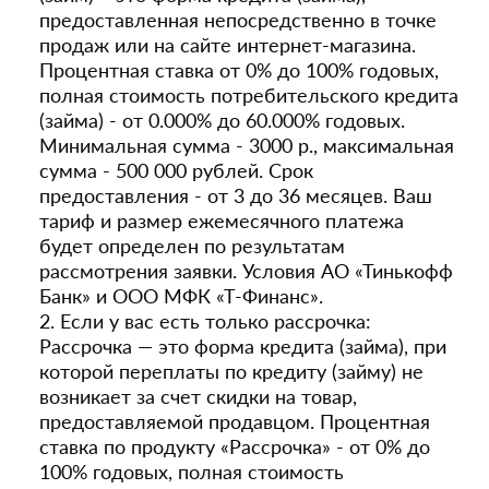
предоставленная непосредственно в точке
продаж или на сайте интернет-магазина.
Процентная ставка от 0% до 100% годовых,
полная стоимость потребительского кредита
(займа) - от 0.000% до 60.000% годовых.
Минимальная сумма - 3000 р., максимальная
сумма - 500 000 рублей. Срок
предоставления - от 3 до 36 месяцев. Ваш
тариф и размер ежемесячного платежа
будет определен по результатам
рассмотрения заявки. Условия АО «Тинькофф
Банк» и ООО МФК «Т-Финанс».
2. Если у вас есть только рассрочка:
Рассрочка — это форма кредита (займа), при
которой переплаты по кредиту (займу) не
возникает за счет скидки на товар,
предоставляемой продавцом. Процентная
ставка по продукту «Рассрочка» - от 0% до
100% годовых, полная стоимость