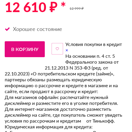
12 610 ₽ *
12 999 ₽
Хорошее состояние
Условия покупки в кредит
В КОРЗИНУ
×
На основании п. 4 ст. 5
Федерального закона от
21.12.2013 N 353-ФЗ (ред. от
22.10.2023) «О потребительском кредите (займе)»,
партнеры обязаны размещать юридическую
информацию о рассрочке и кредите в магазине и на
сайте, если продают в рассрочку и кредит:
Для магазинов оффлайн: распечатайте нужный
дисклеймер и разместите его в уголке потребителя.
Для интернет-магазинов достаточно разместить
дисклеймер на сайте, где покупатель сможет увидеть
условия по рассрочкам и кредитам от Тинькофф.
Юридическая информация для кредита: