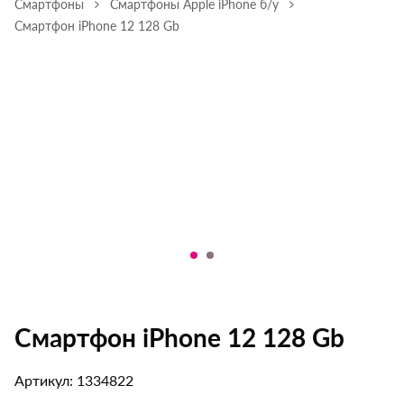
Смартфоны
Смартфоны Apple iPhone б/у
Смартфон iPhone 12 128 Gb
Смартфон iPhone 12 128 Gb
Артикул: 1334822