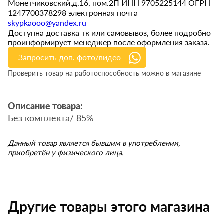
Монетчиковский,д.16, пом.2П ИНН 9705225144 ОГРН
1247700378298 электронная почта
skypkaooo@yandex.ru
Доступна доставка тк или самовывоз, более подробно
проинформирует менеджер после оформления заказа.
Запросить доп. фото/видео
Проверить товар на работоспособность можно в магазине
Описание товара:
Без комплекта/ 85%
Данный товар является бывшим в употреблении,
приобретён у физического лица.
Другие товары этого магазина