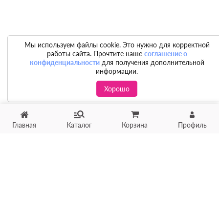
Мы используем файлы cookie. Это нужно для корректной
работы сайта. Прочтите наше
соглашение о
конфиденциальности
для получения дополнительной
информации.
Хорошо
Главная
Каталог
Корзина
Профиль