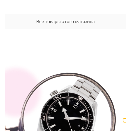
Все товары этого магазина