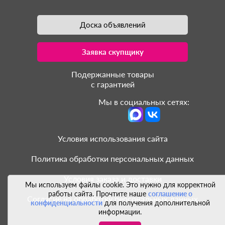
Доска объявлений
Заявка скупщику
Подержанные товары
с гарантией
Мы в социальных сетях:
Условия использования сайта
Политика обработки персональных данных
Условия заказа и доставки
Мы используем файлы cookie. Это нужно для корректной
работы сайта. Прочтите наше
соглашение о
Согласие на обработку персональных данных
конфиденциальности
для получения дополнительной
информации.